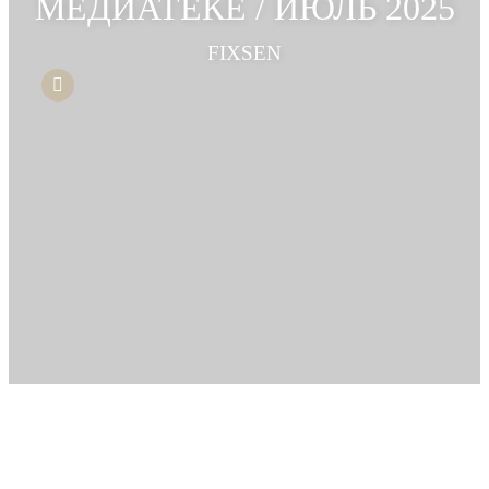
МЕДИАТЕКЕ / ИЮЛЬ 2025
FIXSEN