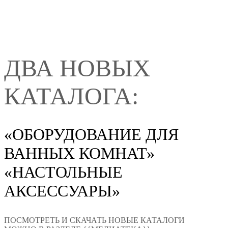
ДВА НОВЫХ
КАТАЛОГА:
«ОБОРУДОВАНИЕ ДЛЯ
ВАННЫХ КОМНАТ»
«НАСТОЛЬНЫЕ
АКСЕССУАРЫ»
ПОСМОТРЕТЬ И СКАЧАТЬ НОВЫЕ КАТАЛОГИ