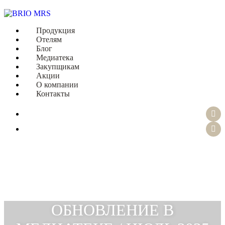
Продукция
Отелям
Блог
Медиатека
Закупщикам
Акции
О компании
Контакты
ОБНОВЛЕНИЕ В