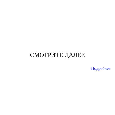
СМОТРИТЕ ДАЛЕЕ
Подробнее