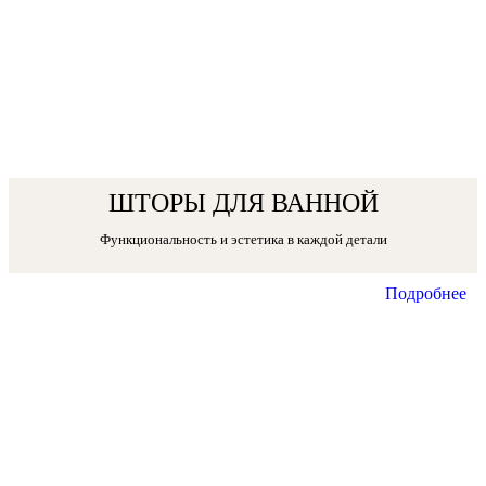
ШТОРЫ ДЛЯ ВАННОЙ
Функциональность и эстетика в каждой детали
Подробнее