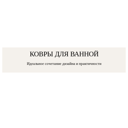
КОВРЫ ДЛЯ ВАННОЙ
Идеальное сочетание дизайна и практичности