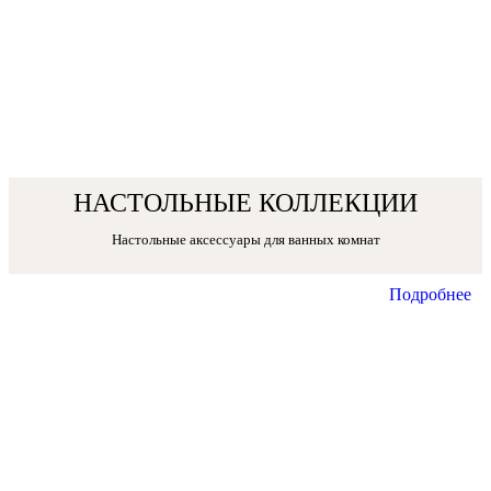
НАСТОЛЬНЫЕ КОЛЛЕКЦИИ
Настольные аксессуары для ванных комнат
Подробнее