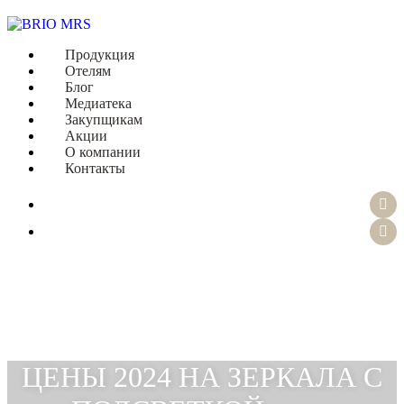
Продукция
Отелям
Блог
Медиатека
Закупщикам
Акции
О компании
Контакты
ЦЕНЫ 2024 НА ЗЕРКАЛА С