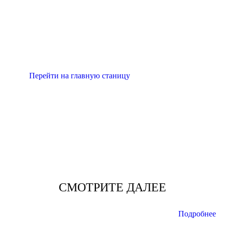
FIXSEN™
АКСЕССУАРЫ ДЛЯ ВАННЫХ
КОМНАТ
Перейти на главную станицу
СМОТРИТЕ ДАЛЕЕ
Подробнее