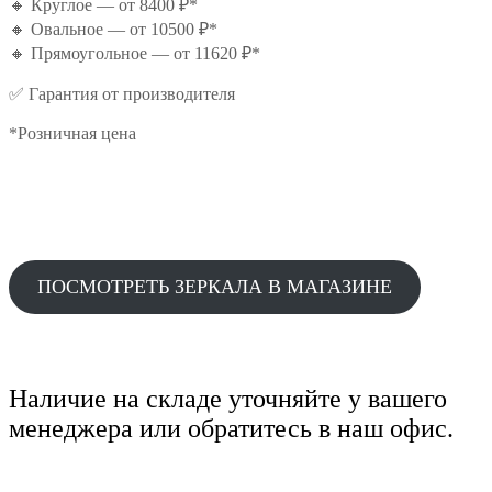
🔸 Круглое — от 8400 ₽*
🔸 Овальное — от 10500 ₽*
🔸 Прямоугольное — от 11620 ₽*
✅ Гарантия от производителя
*Розничная цена
ПОСМОТРЕТЬ ЗЕРКАЛА В МАГАЗИНЕ
Наличие на складе уточняйте у вашего
менеджера или обратитесь в наш офис.