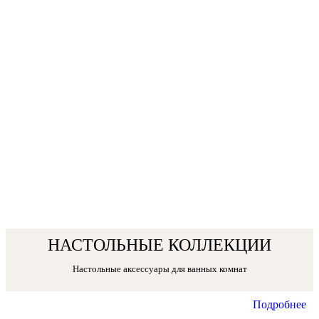
НАСТОЛЬНЫЕ КОЛЛЕКЦИИ
Настольные аксессуары для ванных комнат
Подробнее