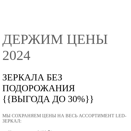
ДЕРЖИМ ЦЕНЫ
2024
ЗЕРКАЛА БЕЗ
ПОДОРОЖАНИЯ
{{ВЫГОДА ДО 30%}}
МЫ СОХРАНЯЕМ ЦЕНЫ НА ВЕСЬ АССОРТИМЕНТ LED-
ЗЕРКАЛ: