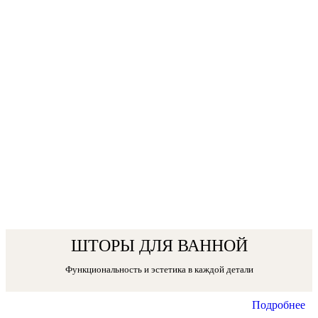
ШТОРЫ ДЛЯ ВАННОЙ
Функциональность и эстетика в каждой детали
Подробнее