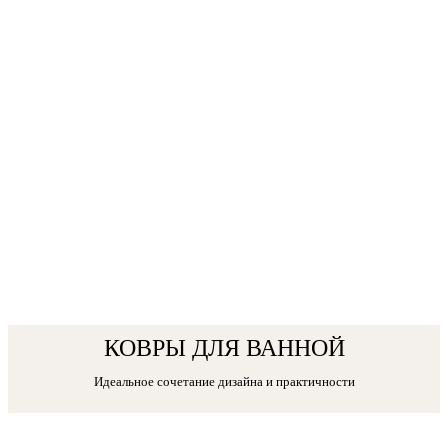
КОВРЫ ДЛЯ ВАННОЙ
Идеальное сочетание дизайна и практичности