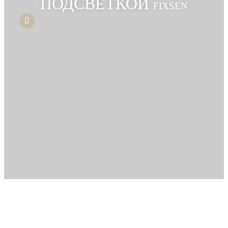
ПОДСВЕТКОЙ
FIXSEN