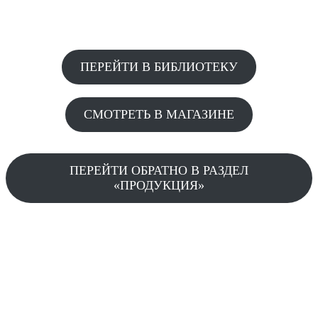
ПЕРЕЙТИ В БИБЛИОТЕКУ
СМОТРЕТЬ В МАГАЗИНЕ
ПЕРЕЙТИ ОБРАТНО В РАЗДЕЛ
«ПРОДУКЦИЯ»